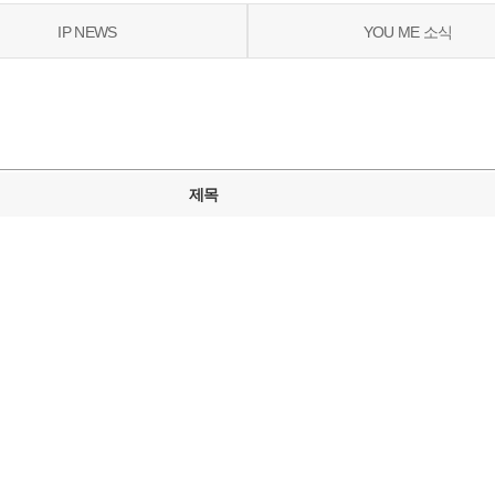
IP NEWS
YOU ME 소식
제목