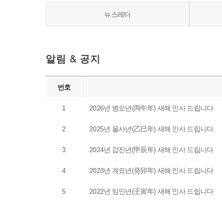
뉴스레터
알림 & 공지
번호
1
2026년 병오년(丙午年) 새해 인사 드립니다
2
2025년 을사년(乙巳年) 새해 인사 드립니다
3
2024년 갑진년(甲辰年) 새해 인사 드립니다
4
2023년 계묘년(癸卯年) 새해 인사 드립니다
5
2022년 임인년(壬寅年) 새해 인사 드립니다