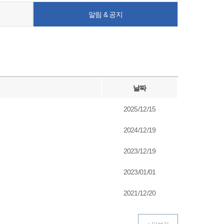
알림 & 공지
날짜
2025/12/15
2024/12/19
2023/12/19
2023/01/01
2021/12/20