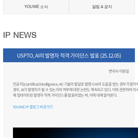
YOU ME 소식
알림 & 공지
IP NEWS
USPTO, AI의 발명자 적격 가이던스 발표 (25.12.05)
변리사 이원일
인공지능(artificial intelligence, AI) 기술의 발달로 발명시 AI의 도움을 받는 경
경우, AI가 발명자가 될 수 있는지의 여부에 대한 논란도 계속되고 있다. 이와 관련하여 미국특허
해 업데이트된 발명자 적격 가이던스를 발표하였는 바, 이에 대해 알아본다.
YOUME IP 블로그 바로가기