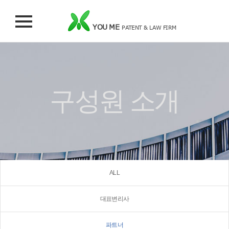
YOU ME
PATENT & LAW FIRM
구성원 소개
ALL
대표변리사
파트너