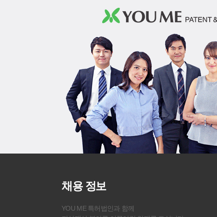
채용 정보
YOU ME 특허법인과 함께