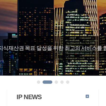
의 지식재산권 목표 달성을 위한 최고의 서비스를
IP NEWS