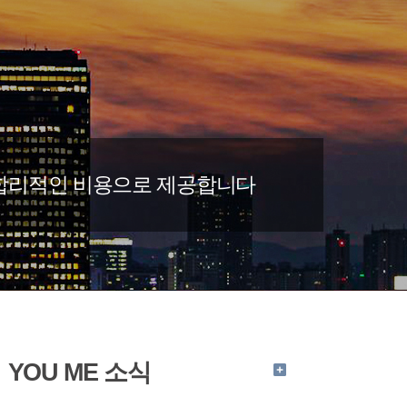
 합리적인 비용으로 제공합니다
YOU ME 소식