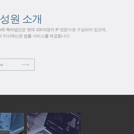
성원 소개
 ME 특허법인은 현재 100여명의 IP 전문가로 구성되어 있으며,
의 지식재산권 법률 서비스를 제공합니다
re