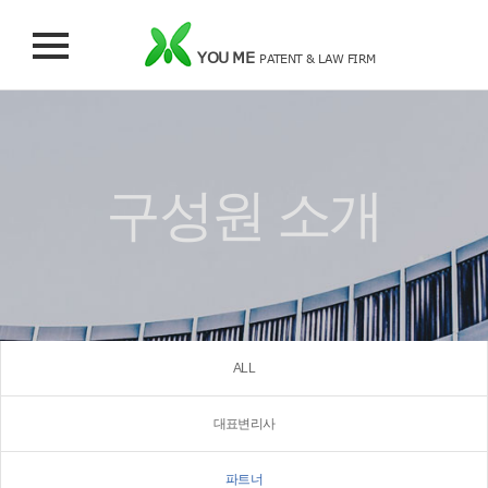
YOU ME
PATENT & LAW FIRM
구성원 소개
ALL
대표변리사
파트너