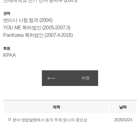
연세대학교 전기 전자 공학부 (2005)
경력
변리사 시험 합격 (2004)
YOU ME 특허법인 (2005-2007.3)
PanKorea 특허법인 (2007.4-2018)
회원
KPAA
이전
제목
날짜
IT 분야 방법발명에서 동작 주체 명시의 중요성
2025/02/24